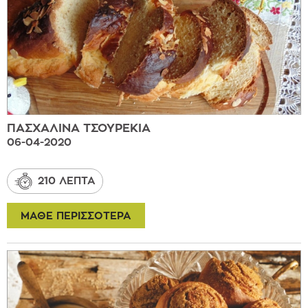
ΠΑΣΧΑΛΙΝΑ ΤΣΟΥΡΕΚΙΑ
06-04-2020
210 ΛΕΠΤΑ
ΜΑΘΕ ΠΕΡΙΣΣΟΤΕΡΑ