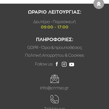
ΩΡΑΡΙΟ ΛΕΙΤΟΥΡΓΙΑΣ:
Δευτέρα - Παρασκευή
09:00 - 17:00
ΠΛΗΡΟΦΟΡΙΕΣ:
GDPR - Όροι & προυποθέσεις
Πολιτική Απορρήτου & Cookies
Follow us:
info@crmsa.gr
Τηλέφωνο