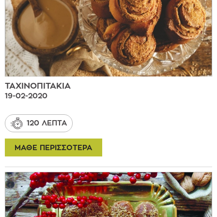
ΤΑΧΙΝΟΠΙΤΑΚΙΑ
19-02-2020
120 ΛΕΠΤΑ
ΜΑΘΕ ΠΕΡΙΣΣΟΤΕΡΑ