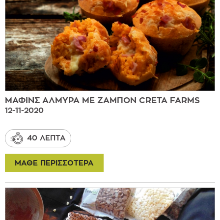
ΜΑΦΙΝΣ ΑΛΜΥΡΑ ΜΕ ΖΑΜΠΟΝ CRETA FARMS
12-11-2020
40 ΛΕΠΤΑ
ΜΑΘΕ ΠΕΡΙΣΣΟΤΕΡΑ