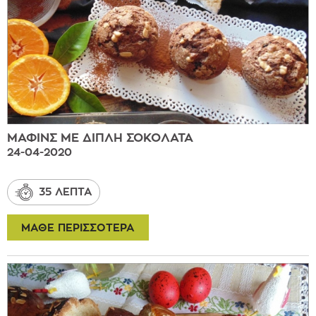
MΑΦΙΝΣ ΜΕ ΔΙΠΛΗ ΣΟΚΟΛΑΤΑ
24-04-2020
35 ΛΕΠΤΑ
ΜΑΘΕ ΠΕΡΙΣΣΟΤΕΡΑ