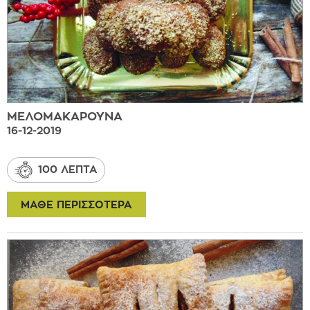
ΜΕΛΟΜΑΚΑΡΟΥΝΑ
16-12-2019
100 ΛΕΠΤΑ
ΜΑΘΕ ΠΕΡΙΣΣΟΤΕΡΑ