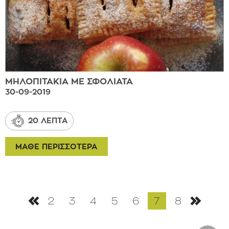
ΜΗΛΟΠΙΤΑΚΙΑ ΜΕ ΣΦΟΛΙΑΤΑ
30-09-2019
20 ΛΕΠΤΑ
ΜΑΘΕ ΠΕΡΙΣΣΟΤΕΡΑ
2
3
4
5
6
7
8