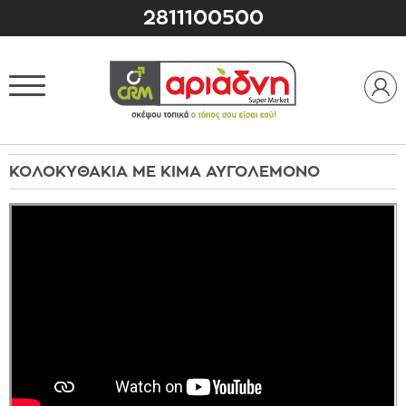
2811100500
ΚΟΛΟΚΥΘΑΚΙΑ ΜΕ ΚΙΜΑ ΑΥΓΟΛΕΜΟΝΟ