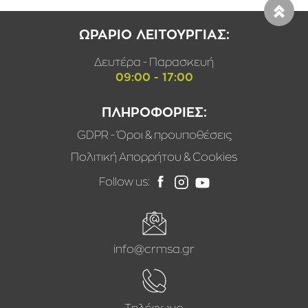
ΩΡΑΡΙΟ ΛΕΙΤΟΥΡΓΙΑΣ:
Δευτέρα - Παρασκευή
09:00 - 17:00
ΠΛΗΡΟΦΟΡΙΕΣ:
GDPR - Όροι & προυποθέσεις
Πολιτική Απορρήτου & Cookies
Follow us:
info@crmsa.gr