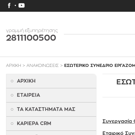
γραμμή εξυπηρέτησης
2811100500
ΑΡΧΙΚΗ
>
ΑΝΑΚΟΙΝΩΣΕΙΣ
>
ΕΣΩΤΕΡΙΚΟ ΣΥΝΕΔΡΙΟ ΕΡΓΑΖΟΜ
ΕΣΩ
ΑΡΧΙΚΗ
ΕΤΑΙΡΕΙΑ
ΤΑ ΚΑΤΑΣΤΗΜΑΤΑ ΜΑΣ
Συνεργασία
ΚΑΡΙΕΡΑ CRM
E
ταιρικό Συν