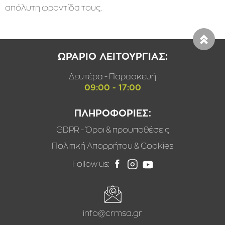
απόλυτη φροντίδα τους.
ΩΡΑΡΙΟ ΛΕΙΤΟΥΡΓΙΑΣ:
Δευτέρα - Παρασκευή
09:00 - 17:00
ΠΛΗΡΟΦΟΡΙΕΣ:
GDPR - Όροι & προυποθέσεις
Πολιτική Απορρήτου & Cookies
Follow us:
info@crmsa.gr